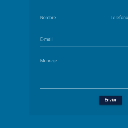
Nombre
Teléfon
E-mail
Mensaje
Enviar