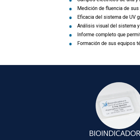
Medición de fluencia de sus
Eficacia del sistema de UV 
Análisis visual del sistema 
Informe completo que permite
Formación de sus equipos té
BIOINDICADO